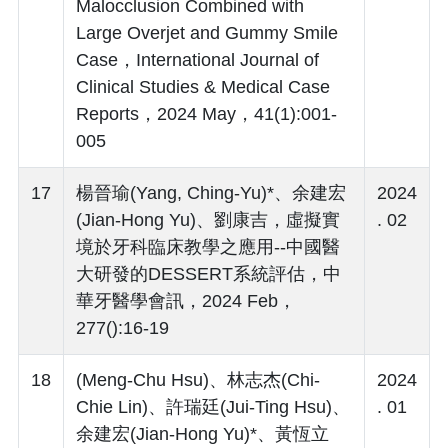
Malocclusion Combined with
Large Overjet and Gummy Smile
Case，International Journal of
Clinical Studies & Medical Case
Reports，2024 May，41(1):001-
005
17
楊晉瑜(Yang, Ching-Yu)*、余建宏
2024
(Jian-Hong Yu)、劉康吉，虛擬實
. 02
境於牙科臨床教學之應用--中國醫
大研發的DESSERT系統評估，中
華牙醫學會訊，2024 Feb，
277():16-19
18
(Meng-Chu Hsu)、林志杰(Chi-
2024
Chie Lin)、許瑞廷(Jui-Ting Hsu)、
. 01
余建宏(Jian-Hong Yu)*、黃恆立