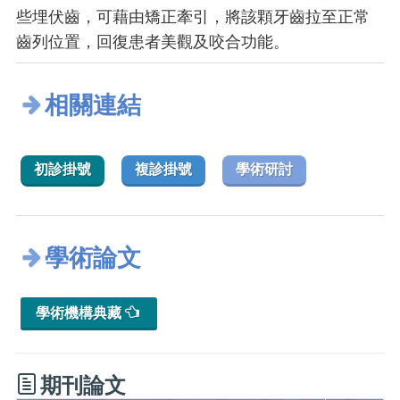
些埋伏齒，可藉由矯正牽引，將該顆牙齒拉至正常
齒列位置，回復患者美觀及咬合功能。
相關連結
初診掛號
複診掛號
學術研討
學術論文
學術機構典藏
期刊論文