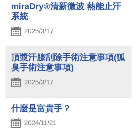
miraDry®清新微波 熱能止汗
系統
2025/3/17
頂漿汗腺刮除手術注意事項(狐
臭手術注意事項)
2025/3/17
什麼是富貴手？
2024/11/21