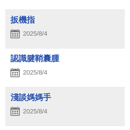
扳機指
2025/8/4
認識腱鞘囊腫
2025/8/4
淺談媽媽手
2025/8/4