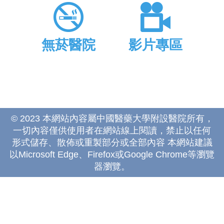
無菸醫院
影片專區
© 2023 本網站內容屬中國醫藥大學附設醫院所有，
一切內容僅供使用者在網站線上閱讀，禁止以任何
形式儲存、散佈或重製部分或全部內容 本網站建議
以Microsoft Edge、Firefox或Google Chrome等瀏覽
器瀏覽。