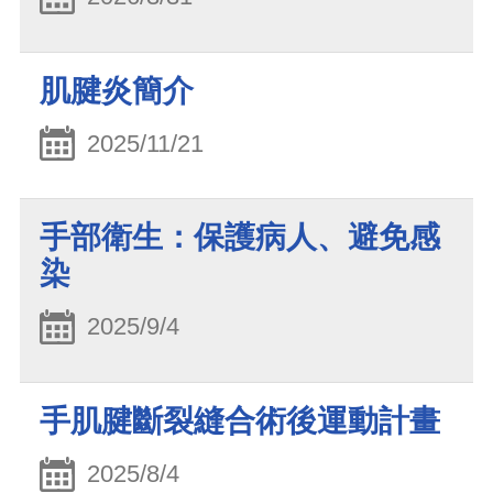
肌腱炎簡介
2025/11/21
手部衛生：保護病人、避免感
染
2025/9/4
手肌腱斷裂縫合術後運動計畫
2025/8/4