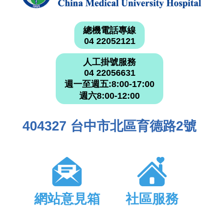
總機電話專線
04 22052121
人工掛號服務
04 22056631
週一至週五:8:00-17:00
週六8:00-12:00
404327 台中市北區育德路2號
網站意見箱
社區服務