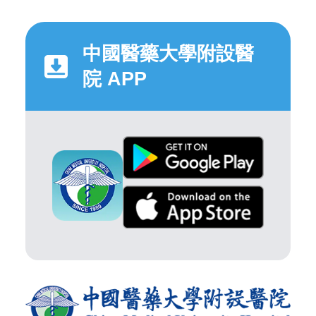
中國醫藥大學附設醫
院 APP