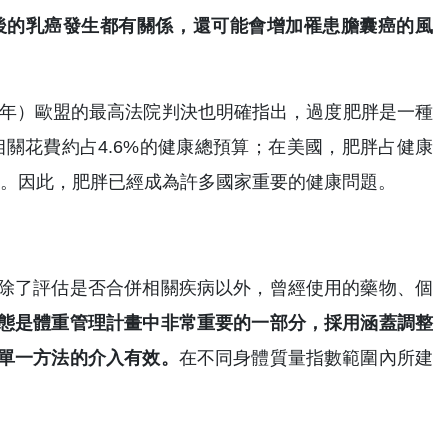
後的乳癌發生都有關係，還可能會增加罹患膽囊癌的風
4年）歐盟的最高法院判決也明確指出，過度肥胖是一種
相關花費約占4.6%的健康總預算；在美國，肥胖占健康
升中。因此，肥胖已經成為許多國家重要的健康問題。
除了評估是否合併相關疾病以外，曾經使用的藥物、個
態是體重管理計畫中非常重要的一部分，採用涵蓋調整
單一方法的介入有效。
在不同身體質量指數範圍內所建