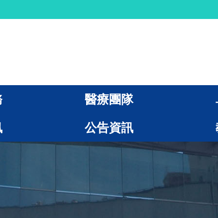
務
醫療團隊
訊
公告資訊