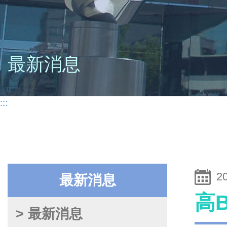
最新消息
:::
2
最新消息
高
> 最新消息