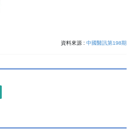
資料來源 :
中國醫訊第198期