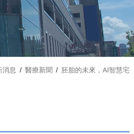
新消息
/
醫療新聞
/
胚胎的未來，AI智慧宅