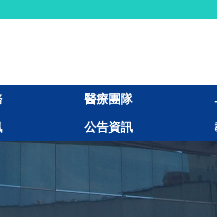
務
醫療團隊
訊
公告資訊