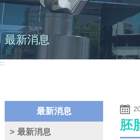
最新消息
:::
2
最新消息
胚
> 最新消息