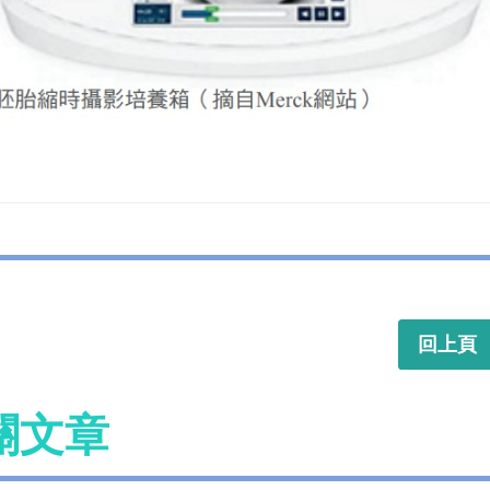
回上頁
關文章