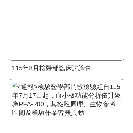
115年8月檢醫部臨床討論會