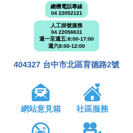
總機電話專線
04 22052121
人工掛號服務
04 22056631
週一至週五:8:00-17:00
週六8:00-12:00
404327 台中市北區育德路2號
網站意見箱
社區服務