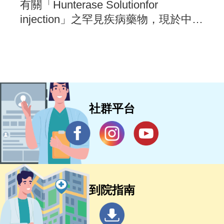
有關「Hunterase Solutionfor
injection」之罕見疾病藥物，現於中央
健康保險署「新藥及新醫材病友意見
分享」平台蒐集意見，敬請踴躍提供
寶貴意見。
社群平台
到院指南