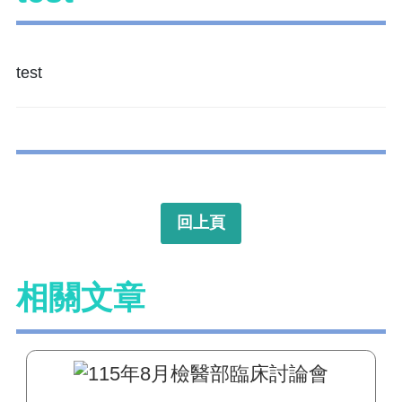
test
回上頁
相關文章