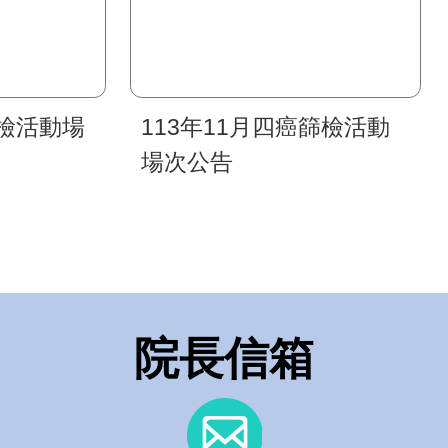
篩檢活動場
113年11月四癌篩檢活動
場次公告
院長信箱