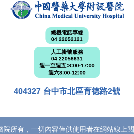
總機電話專線
04 22052121
人工掛號服務
04 22056631
週一至週五:8:00-17:00
週六8:00-12:00
404327 台中市北區育德路2號
附設醫院所有，一切內容僅供使用者在網站線