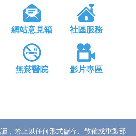
網站意見箱
社區服務
無菸醫院
影片專區
上閱讀，禁止以任何形式儲存、散佈或重製部