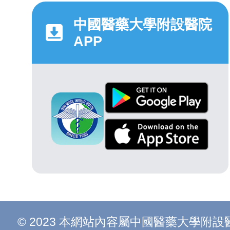
中國醫藥大學附設醫院
APP
© 2023 本網站內容屬中國醫藥大學