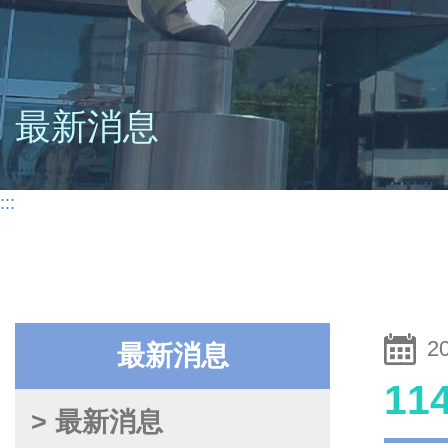
最新消息
:::
2
最新消息
1
> 最新消息