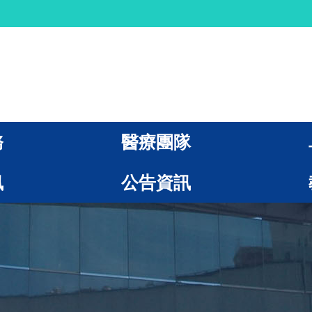
務
醫療團隊
訊
公告資訊