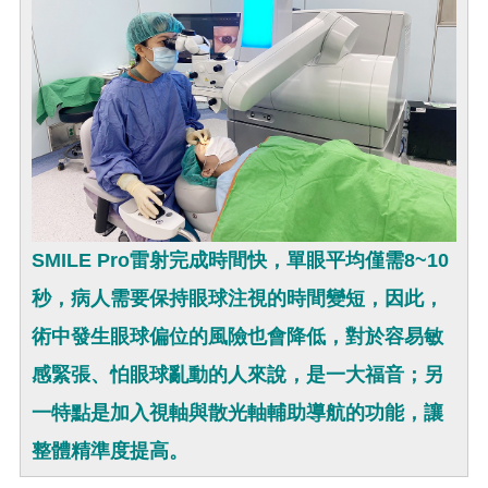
SMILE Pro雷射完成時間快，單眼平均僅需8~10
秒，病人需要保持眼球注視的時間變短，因此，
術中發生眼球偏位的風險也會降低，對於容易敏
感緊張、怕眼球亂動的人來說，是一大福音；另
一特點是加入視軸與散光軸輔助導航的功能，讓
整體精準度提高。