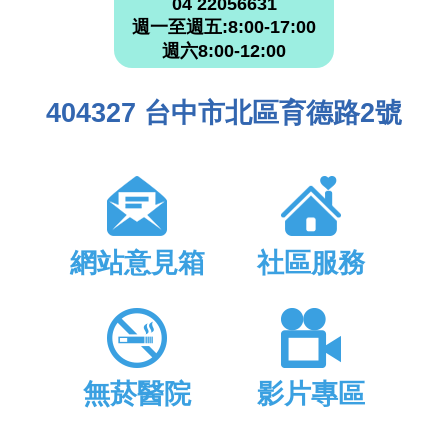
04 22056631
週一至週五:8:00-17:00
週六8:00-12:00
404327 台中市北區育德路2號
網站意見箱
社區服務
無菸醫院
影片專區