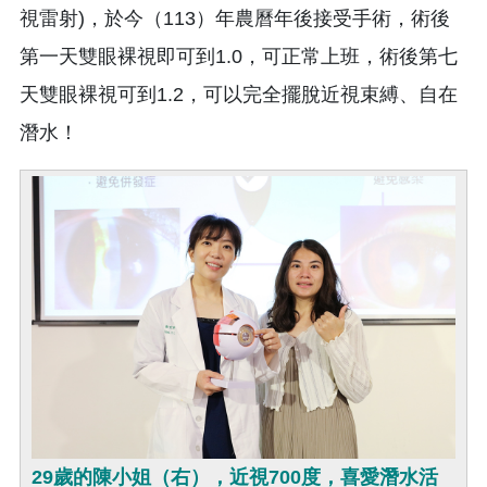
視雷射)，於今（113）年農曆年後接受手術，術後
第一天雙眼裸視即可到1.0，可正常上班，術後第七
天雙眼裸視可到1.2，可以完全擺脫近視束縛、自在
潛水！
29歲的陳小姐（右），近視700度，喜愛潛水活