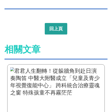
回上頁
相關文章