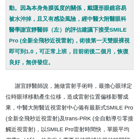
動。因為本身角膜弧度的關係，戴隱形眼鏡容易
被水沖掉，且又有感染風險，經中醫大附醫眼科
醫學謝宜靜醫師（左）的評估建議下接受SMILE
Pro (全新全飛秒近視雷射)，術後第一天雙眼裸視
即可到1.0，可正常上班，目前術後二個月，恢復
良好，無併發症。
謝宜靜醫師說，施做雷射手術時，最擔心眼球定
位時眼球移動產生位移，造成雷射位置偏移影響成
果，中醫大附醫近視雷射中心備有最新式SMILE Pro
(全新全飛秒近視雷射)及trans-PRK (全自動導引零接
觸近視雷射)，以SMILE Pro雷射時間快，單眼平均