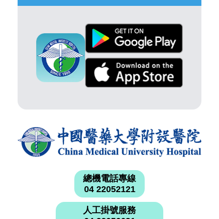
總機電話專線
04 22052121
人工掛號服務