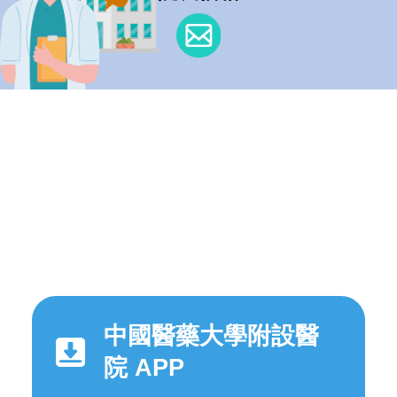
中國醫藥大學附設醫
院 APP