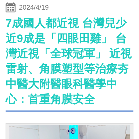
2024/4/19
7成國人都近視 台灣兒少
近9成是「四眼田雞」 台
灣近視「全球冠軍」 近視
雷射、角膜塑型等治療夯
中醫大附醫眼科醫學中
心：首重角膜安全