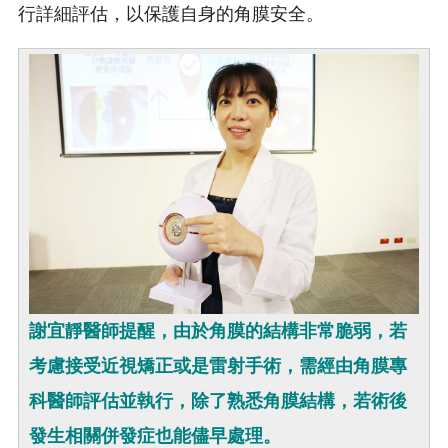
行詳細評估，以保護自身的角膜安全。
謝宜靜醫師提醒，由於角膜的結構非常脆弱，若
考慮接受近視矯正或是雷射手術，需經由角膜專
科醫師評估並執行，除了熟悉角膜結構，若術後
發生相關併發症也能儘早處理。