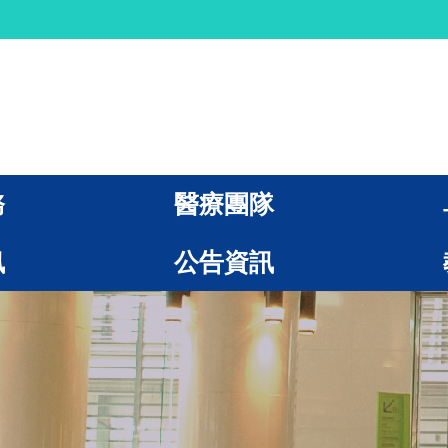
務
醫療團隊
訊
公告資訊