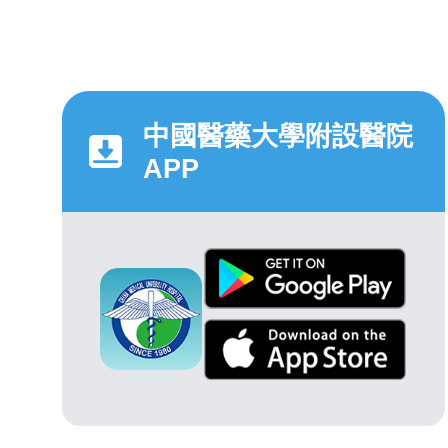
中國醫藥大學附設醫院
APP