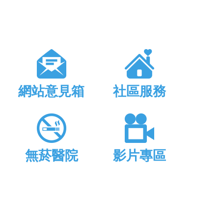
網站意見箱
社區服務
無菸醫院
影片專區