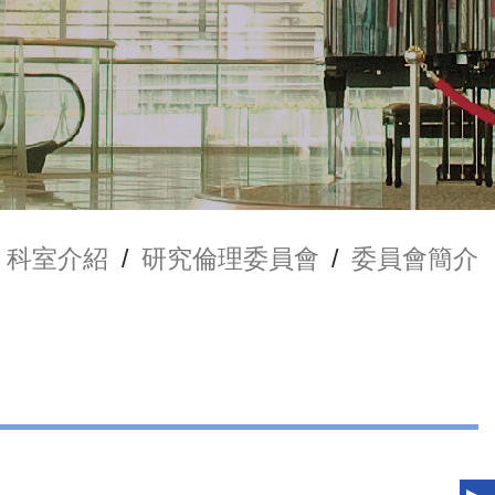
科室介紹
/
研究倫理委員會
/
委員會簡介