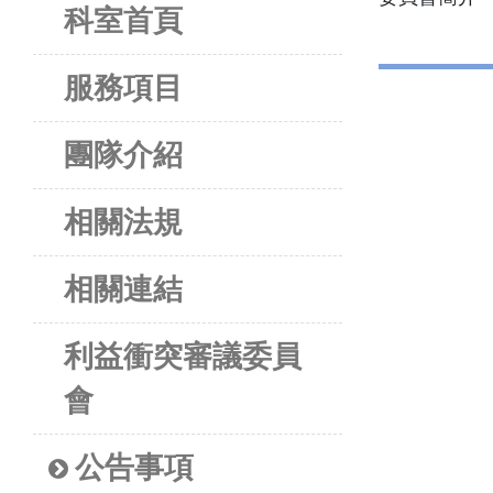
科室首頁
服務項目
團隊介紹
相關法規
相關連結
利益衝突審議委員
會
公告事項