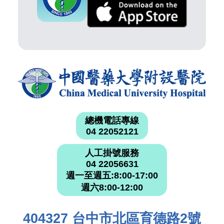
總機電話專線
04 22052121
人工掛號服務
04 22056631
週一至週五:8:00-17:00
週六8:00-12:00
404327 台中市北區育德路2號