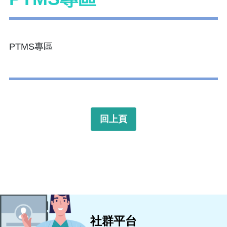
PTMS專區
回上頁
社群平台