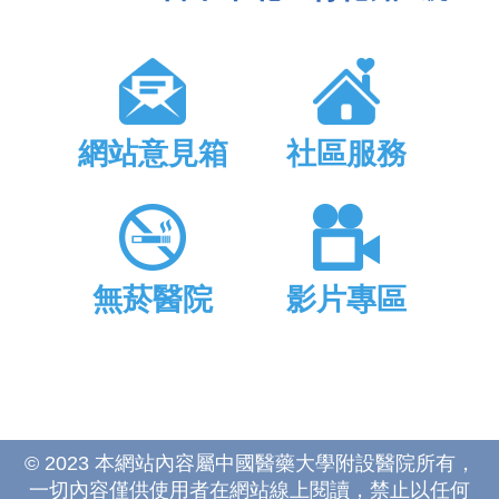
網站意見箱
社區服務
無菸醫院
影片專區
© 2023 本網站內容屬中國醫藥大學附設醫院所有，
一切內容僅供使用者在網站線上閱讀，禁止以任何