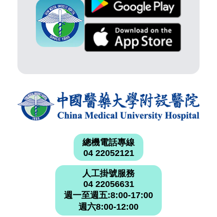
總機電話專線
04 22052121
人工掛號服務
04 22056631
週一至週五:8:00-17:00
週六8:00-12:00