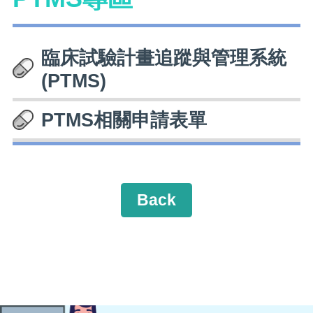
臨床試驗計畫追蹤與管理系統
(PTMS)
PTMS相關申請表單
Back