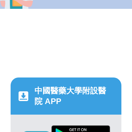
中國醫藥大學附設醫
院 APP