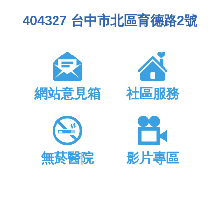
404327 台中市北區育德路2號
網站意見箱
社區服務
無菸醫院
影片專區