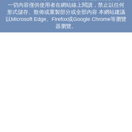
一切內容僅供使用者在網站線上閱讀，禁止以任何
形式儲存、散佈或重製部分或全部內容 本網站建議
以Microsoft Edge、Firefox或Google Chrome等瀏覽
器瀏覽。