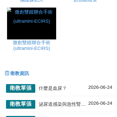
微創雙鏡聯合手術
(ultramini-ECIRS)
衛教資訊
2026-06-24
衛教單張
什麼是血尿？
2026-06-24
衛教單張
泌尿道感染與急性腎盂腎炎