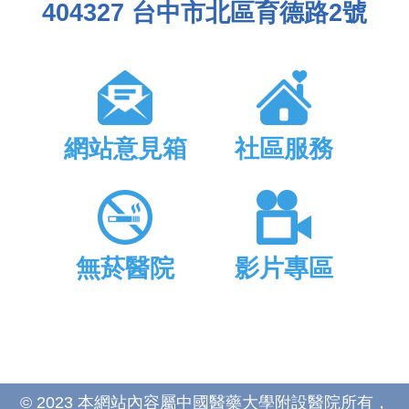
404327 台中市北區育德路2號
網站意見箱
社區服務
無菸醫院
影片專區
© 2023 本網站內容屬中國醫藥大學附設醫院所有，