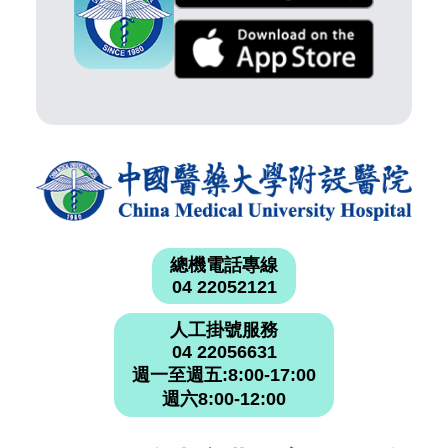
總機電話專線
04 22052121
人工掛號服務
04 22056631
週一至週五:8:00-17:00
週六8:00-12:00