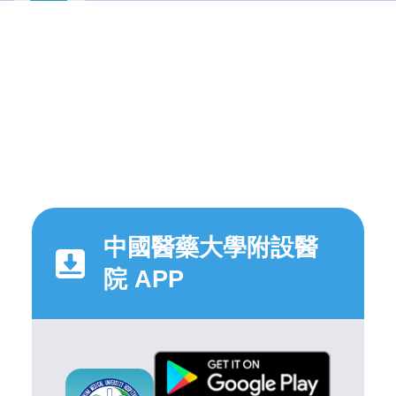
中國醫藥大學附設醫
院 APP