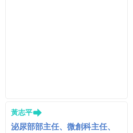
黃志平
泌尿部部主任、微創科主任、