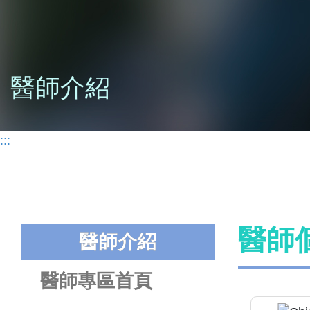
醫師介紹
:::
醫師
醫師介紹
醫師專區首頁