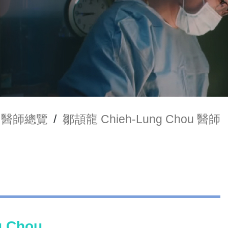
門醫師總覽
/
鄒頡龍 Chieh-Lung Chou 醫師
 Chou