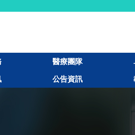
務
醫療團隊
訊
公告資訊