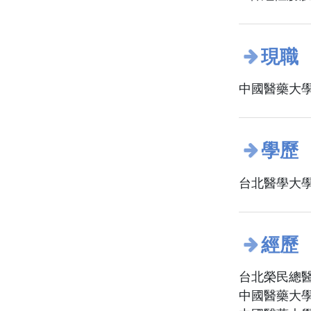
現職
中國醫藥大學
學歷
台北醫學大學
經歷
台北榮民總
中國醫藥大學