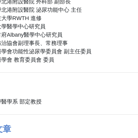
北港附設醫院 外科部 副部長
北港附設醫院 泌尿功能中心 主任
大學RWTH 進修
大學醫學中心研究員
府Albany醫學中心研究員
防治協會副理事長、常務理事
醫學會功能性泌尿學委員會 副主任委員
學會 教育委員會 委員
醫學系 部定教授
文章