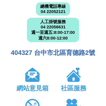
總機電話專線
04 22052121
人工掛號服務
04 22056631
週一至週五:8:00-17:00
週六8:00-12:00
404327 台中市北區育德路2號
網站意見箱
社區服務