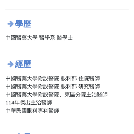
學歷
中國醫藥大學 醫學系 醫學士
經歷
中國醫藥大學附設醫院 眼科部 住院醫師
中國醫藥大學附設醫院 眼科部 研究醫師
中國醫藥大學附設醫院、東區分院主治醫師
114年傑出主治醫師
中華民國眼科專科醫師