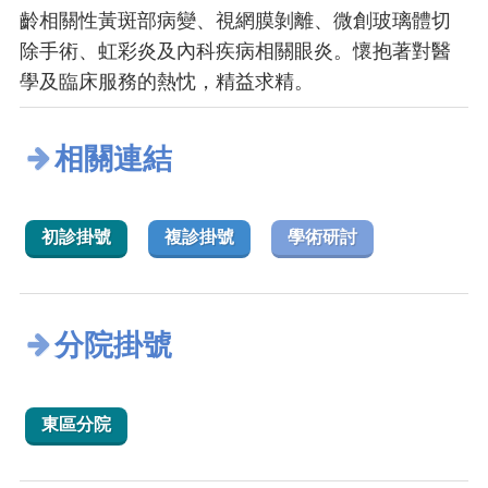
齡相關性黃斑部病變、視網膜剝離、微創玻璃體切
除手術、虹彩炎及內科疾病相關眼炎。懷抱著對醫
學及臨床服務的熱忱，精益求精。
相關連結
初診掛號
複診掛號
學術研討
分院掛號
東區分院