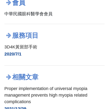
會員
中華民國眼科醫學會會員
服務項目
3D4K黃斑部手術
2020/7/1
相關文章
Proper implementation of universal myopia
management prevents high myopia related
complications
2021/12/29