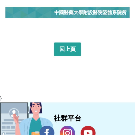
中國醫藥大學附設醫院暨體系院所
回上頁
}
社群平台