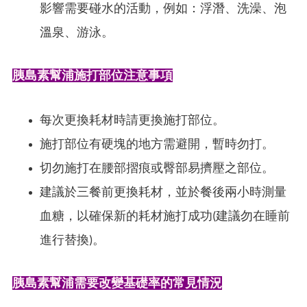
影響需要碰水的活動，例如：浮潛、洗澡、泡
溫泉、游泳。
胰島素幫浦施打部位注意事項
每次更換耗材時請更換施打部位。
施打部位有硬塊的地方需避開，暫時勿打。
切勿施打在腰部摺痕或臀部易擠壓之部位。
建議於三餐前更換耗材，並於餐後兩小時測量
血糖，以確保新的耗材施打成功(建議勿在睡前
進行替換)。
胰島素幫浦需要改變基礎率的常見情況