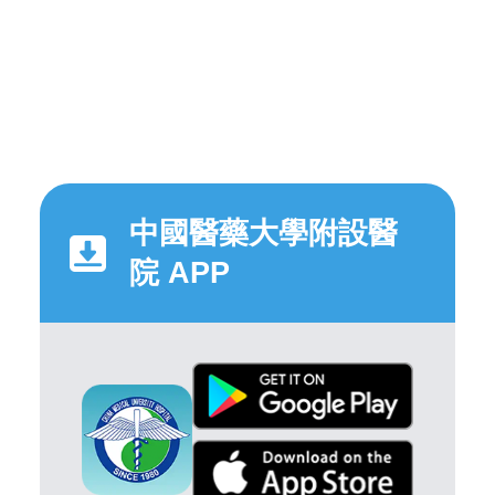
中國醫藥大學附設醫
院 APP