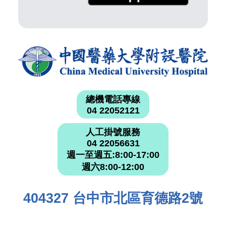
總機電話專線
04 22052121
人工掛號服務
04 22056631
週一至週五:8:00-17:00
週六8:00-12:00
404327 台中市北區育德路2號