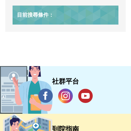
目前搜尋條件：
社群平台
到院指南