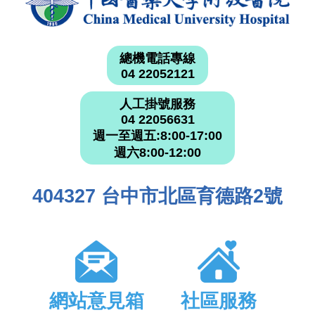
總機電話專線
04 22052121
人工掛號服務
04 22056631
週一至週五:8:00-17:00
週六8:00-12:00
404327 台中市北區育德路2號
網站意見箱
社區服務