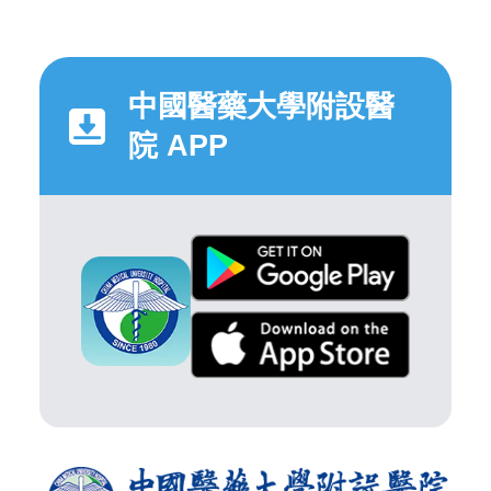
中國醫藥大學附設醫
院 APP