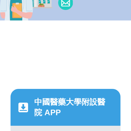
中國醫藥大學附設醫
院 APP