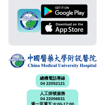
總機電話專線
04 22052121
人工掛號服務
04 22056631
週一至週五:8:00-17:00