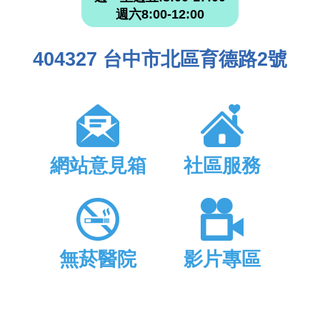
週六8:00-12:00
404327 台中市北區育德路2號
網站意見箱
社區服務
無菸醫院
影片專區