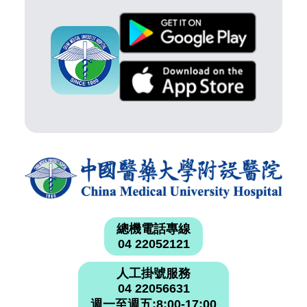
總機電話專線
04 22052121
人工掛號服務
04 22056631
週一至週五:8:00-17:00