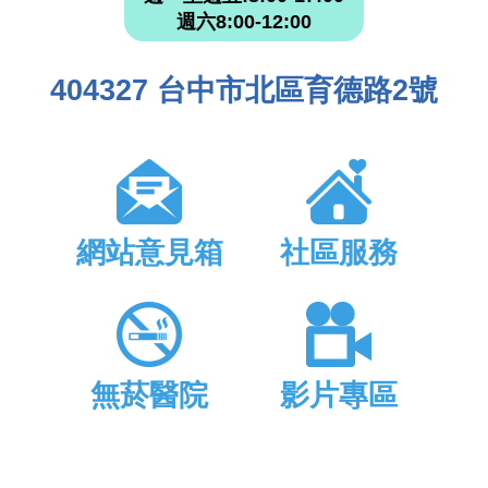
週六8:00-12:00
404327 台中市北區育德路2號
網站意見箱
社區服務
無菸醫院
影片專區