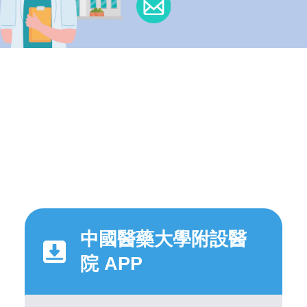
中國醫藥大學附設醫
院 APP