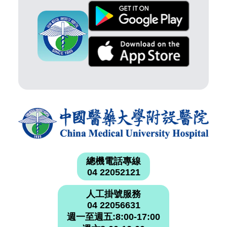
總機電話專線
04 22052121
人工掛號服務
04 22056631
週一至週五:8:00-17:00