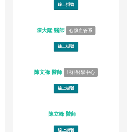
線上掛號
陳大隆 醫師
心臟血管系
線上掛號
陳文祿 醫師
眼科醫學中心
線上掛號
陳立峰 醫師
線上掛號