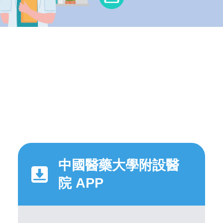
中國醫藥大學附設醫
院 APP