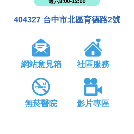
週六8:00-12:00
404327 台中市北區育德路2號
網站意見箱
社區服務
無菸醫院
影片專區