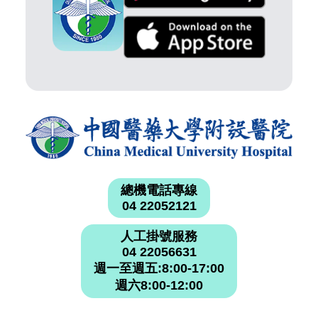
總機電話專線
04 22052121
人工掛號服務
04 22056631
週一至週五:8:00-17:00
週六8:00-12:00