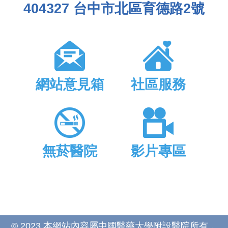
404327 台中市北區育德路2號
網站意見箱
社區服務
無菸醫院
影片專區
© 2023 本網站內容屬中國醫藥大學附設醫院所有，