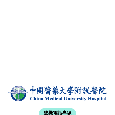
總機電話專線