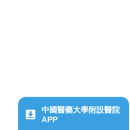
中國醫藥大學附設醫院
APP