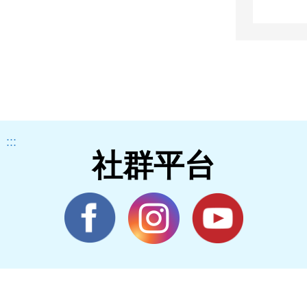
:::
社群平台