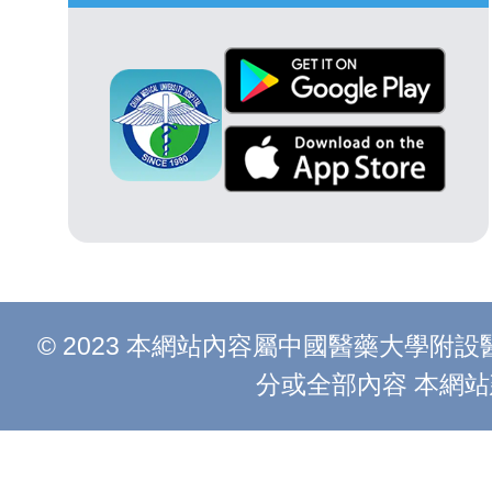
© 2023 本網站內容屬中國醫藥大學
分或全部內容 本網站建議以