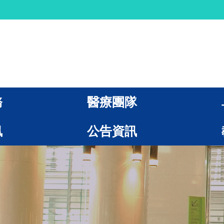
務
醫療團隊
訊
公告資訊