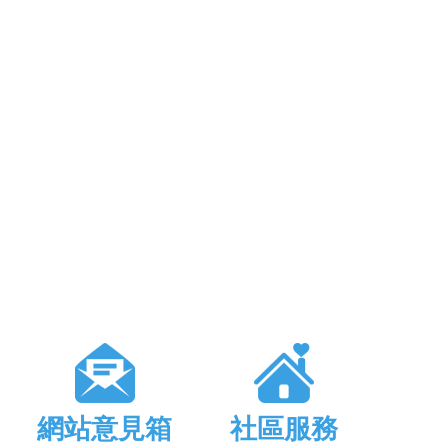
網站意見箱
社區服務