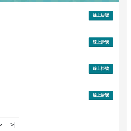
線上掛號
線上掛號
線上掛號
線上掛號
>
>|