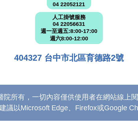
04 22052121
人工掛號服務
04 22056631
週一至週五:8:00-17:00
週六8:00-12:00
404327 台中市北區育德路2號
附設醫院所有，一切內容僅供使用者在網站線
Microsoft Edge、Firefox或Google