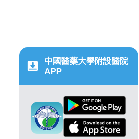
中國醫藥大學附設醫院
APP