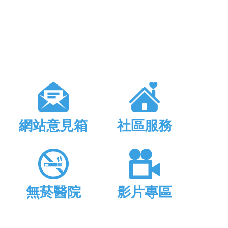
網站意見箱
社區服務
無菸醫院
影片專區