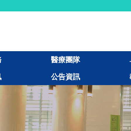
務
醫療團隊
訊
公告資訊