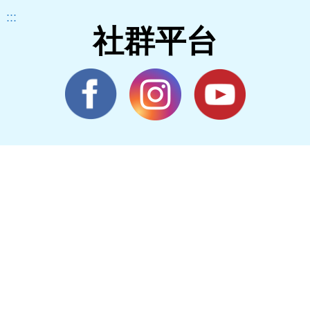
:::
社群平台