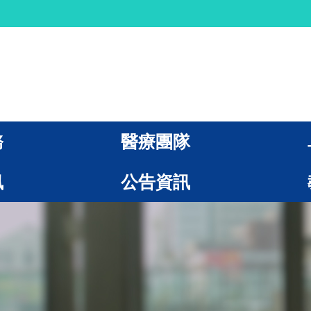
務
醫療團隊
訊
公告資訊