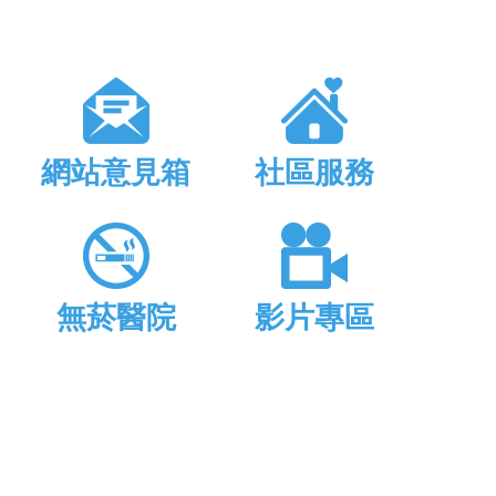
網站意見箱
社區服務
無菸醫院
影片專區