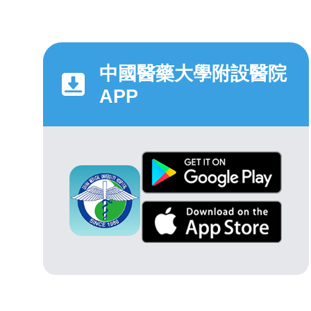
中國醫藥大學附設醫院
APP