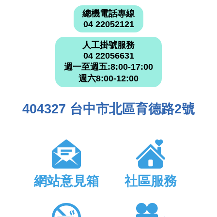
總機電話專線
04 22052121
人工掛號服務
04 22056631
週一至週五:8:00-17:00
週六8:00-12:00
404327 台中市北區育德路2號
網站意見箱
社區服務