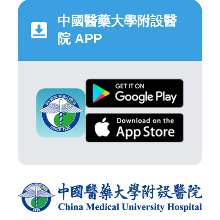
中國醫藥大學附設醫
院 APP