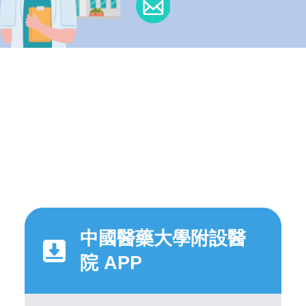
中國醫藥大學附設醫
院 APP