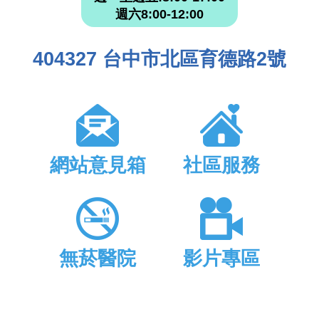
週六8:00-12:00
404327 台中市北區育德路2號
網站意見箱
社區服務
無菸醫院
影片專區