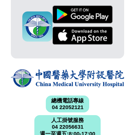
總機電話專線
04 22052121
人工掛號服務
04 22056631
週一至週五:8:00-17:00