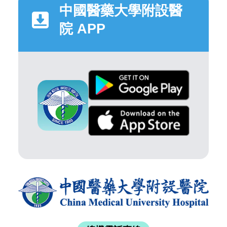
中國醫藥大學附設醫
院 APP