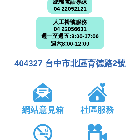
總機電話專線
04 22052121
人工掛號服務
04 22056631
週一至週五:8:00-17:00
週六8:00-12:00
404327 台中市北區育德路2號
網站意見箱
社區服務