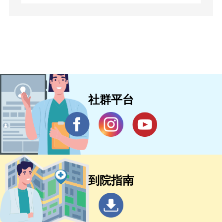
社群平台
到院指南