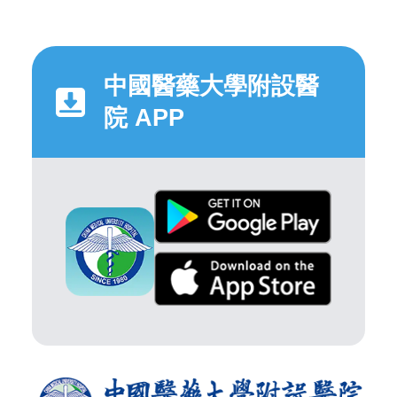
中國醫藥大學附設醫
院 APP