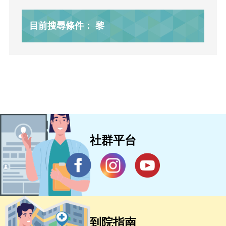
目前搜尋條件： 黎
社群平台
到院指南