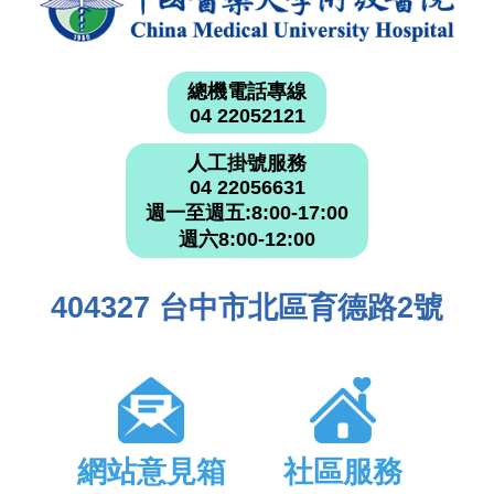
總機電話專線
04 22052121
人工掛號服務
04 22056631
週一至週五:8:00-17:00
週六8:00-12:00
404327 台中市北區育德路2號
網站意見箱
社區服務